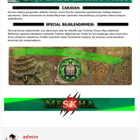
admin