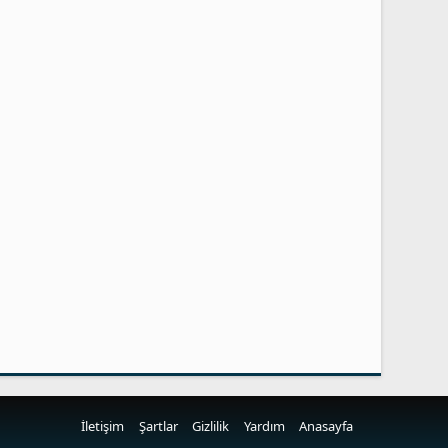
İletişim
Şartlar
Gizlilik
Yardım
Anasayfa