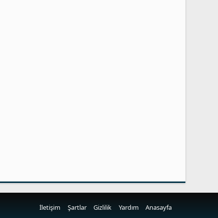
İletişim
Şartlar
Gizlilik
Yardım
Anasayfa