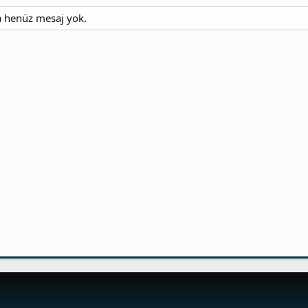
da henüz mesaj yok.