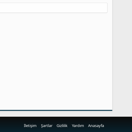
İletişim
Şartlar
Gizlilik
Yardım
Anasayfa