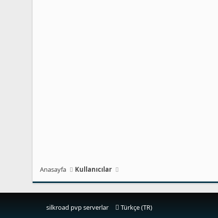
Anasayfa
Kullanıcılar
silkroad pvp serverlar
Türkçe (TR)