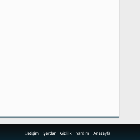
İletişim
Şartlar
Gizlilik
Yardım
Anasayfa